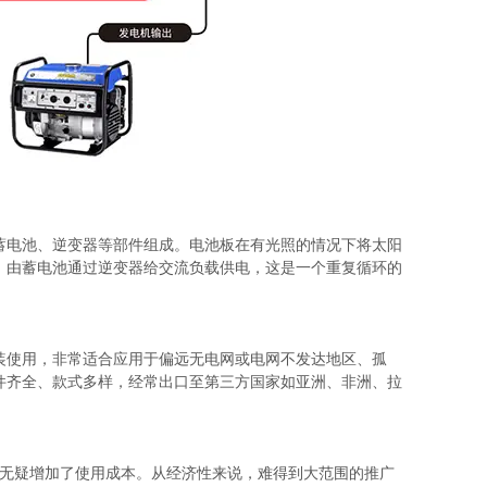
蓄电池、逆变器等部件组成。电池板在有光照的情况下将太阳
，由蓄电池通过逆变器给交流负载供电，这是一个重复循环的
装使用，非常适合应用于偏远无电网或电网不发达地区、孤
件齐全、款式多样，
经常出口至第三方国家如亚洲、非洲、拉
，无疑增加了使用成本。从经济性来说，难得到大范围的推广