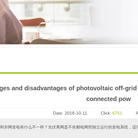
es and disadvantages of photovoltaic off-grid
connected pow
Date:
2018-10-11
Click:
6751
A
和并网发电有什么不一样？光伏离网是不依赖电网而独立运行的发电系统，适