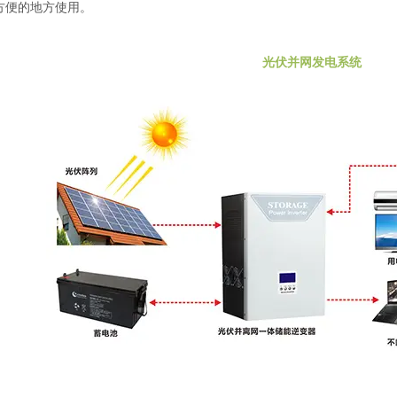
方便的地方使用。
光伏并网发电系统