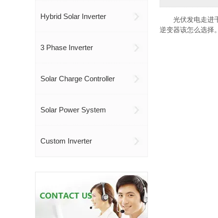
Hybrid Solar Inverter
光伏发电走进
逆变器该怎么选择
3 Phase Inverter
Solar Charge Controller
Solar Power System
Custom Inverter