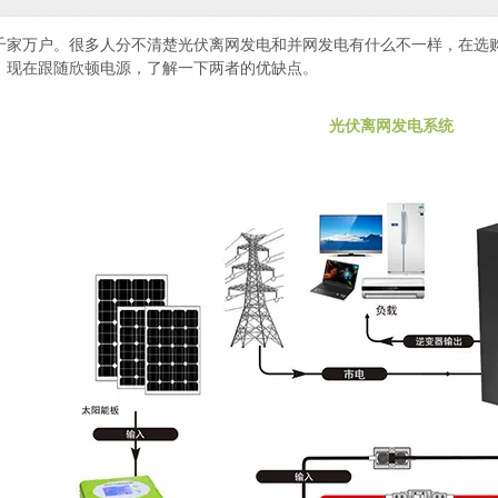
千家万户。很多人分不清楚光伏离网发电和并网发电有什么不一样，在选
。现在跟随欣顿电源，了解一下两者的优缺点。
光伏离网发电系统