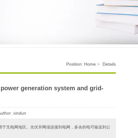
Position:
Home
Details
>
 power generation system and grid-
uthor:
xindun
用于无电网地区。光伏并网须连接到电网，多余的电可输送到公