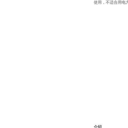
使用，不适合用电
介绍